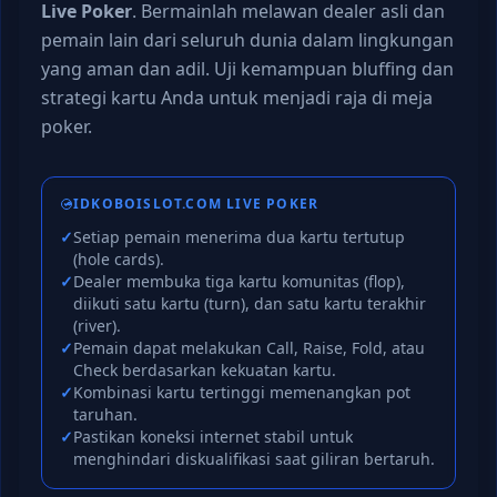
Live Poker
. Bermainlah melawan dealer asli dan
pemain lain dari seluruh dunia dalam lingkungan
yang aman dan adil. Uji kemampuan bluffing dan
strategi kartu Anda untuk menjadi raja di meja
poker.
IDKOBOISLOT.COM LIVE POKER
Setiap pemain menerima dua kartu tertutup
(hole cards).
Dealer membuka tiga kartu komunitas (flop),
diikuti satu kartu (turn), dan satu kartu terakhir
(river).
Pemain dapat melakukan Call, Raise, Fold, atau
Check berdasarkan kekuatan kartu.
Kombinasi kartu tertinggi memenangkan pot
taruhan.
Pastikan koneksi internet stabil untuk
menghindari diskualifikasi saat giliran bertaruh.