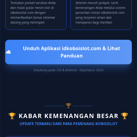
Tentukan jumlah taruhan Anda
Setelah meraih jackpot, tarik
dan mulai putar mesin slot di
kemenangan Anda melalui sistem
idkoboislot.com dengan
penarikan instan idkoboislot.com
memanfaatkan bonus selamat
yang terjamin aman dan
datang yang melimpah.
transparan bagi member.
Unduh Aplikasi idkoboislot.com & Lihat
☁️
Panduan
Didukung pada iOS & Android - Diperbarui 2024
———— 🏆 ————
🏆 KABAR KEMENANGAN BESAR 🏆
UPDATE TERBARU DARI PARA PEMENANG KOBOISLOT