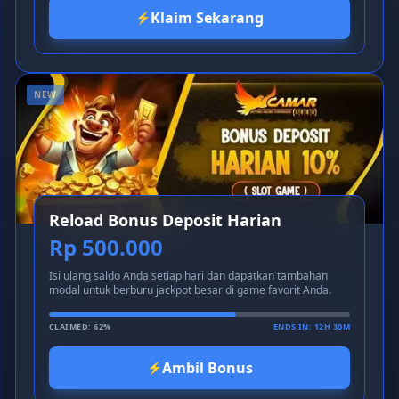
Klaim Sekarang
⚡
NEW
Reload Bonus Deposit Harian
Rp 500.000
Isi ulang saldo Anda setiap hari dan dapatkan tambahan
modal untuk berburu jackpot besar di game favorit Anda.
CLAIMED: 62%
ENDS IN: 12H 30M
Ambil Bonus
⚡