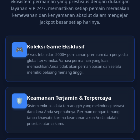
ekosistem permainan yang prestisius dengan dukungan
Rudi** berhasil menarik 1,500,000 IDR
layanan VIP 24/7, memastikan setiap pemain merasakan
Sinta** menang jackpot 3,000,000 IDR
kemewahan dan kenyamanan absolut dalam mengejar
Joko** deposit sukses 100,000 IDR
jackpot besar setiap harinya.
Wati** menarik dana 300,000 IDR
Hadi** menang besar 900,000 IDR
Lia** menerima cashback 45,000 IDR
Koleksi Game Eksklusif
🎮
Tono** berhasil menarik 200,000 IDR
Akses lebih dari 5000+ permainan premium dari penyedia
Rina** menang putaran 200,000 IDR
global terkemuka. Variasi permainan yang luas
Bayu** deposit sukses 400,000 IDR
memastikan Anda tidak akan pernah bosan dan selalu
memiliki peluang menang tinggi.
Citra** menarik dana 550,000 IDR
Dedi** menang jackpot 7,000,000 IDR
Eka** menerima bonus 60,000 IDR
Fajar** berhasil menarik 1,100,000 IDR
Keamanan Terjamin & Terpercaya
🛡️
Gina** menang besar 450,000 IDR
Sistem enkripsi data tercanggih yang melindungi privasi
Hani** deposit sukses 250,000 IDR
dan dana Anda sepenuhnya. Bermain dengan tenang
tanpa khawatir karena keamanan akun Anda adalah
Iwan** menarik dana 800,000 IDR
prioritas utama kami.
Jeni** menang putaran 300,000 IDR
Kiki** menerima bonus 120,000 IDR