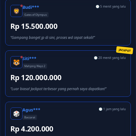
Budi***
🕒 5 menit yang lalu
🦁
Gates of Olympus
Rp 15.500.000
“Gampang banget jp di sini, proses wd cepat sekali!”
JACKPOT
Siti***
🕒 20 menit yang lalu
🐯
Mahjong Ways 2
Rp 120.000.000
“Luar biasa! Jackpot terbesar yang pernah saya dapatkan!”
Agus***
🕒 1 jam yang lalu
🎲
Baccarat
Rp 4.200.000