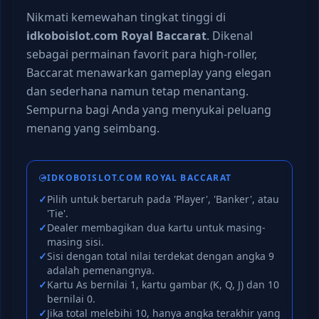
Nikmati kemewahan tingkat tinggi di
idkoboislot.com Royal Baccarat
. Dikenal
sebagai permainan favorit para high-roller,
Baccarat menawarkan gameplay yang elegan
dan sederhana namun tetap menantang.
Sempurna bagi Anda yang menyukai peluang
menang yang seimbang.
IDKOBOISLOT.COM ROYAL BACCARAT
Pilih untuk bertaruh pada 'Player', 'Banker', atau
'Tie'.
Dealer membagikan dua kartu untuk masing-
masing sisi.
Sisi dengan total nilai terdekat dengan angka 9
adalah pemenangnya.
Kartu As bernilai 1, kartu gambar (K, Q, J) dan 10
bernilai 0.
Jika total melebihi 10, hanya angka terakhir yang