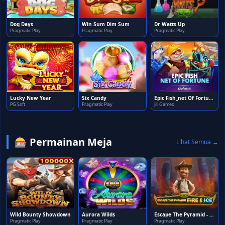
Dog Days
Win Sum Dim Sum
Dr Watts Up
Pragmatic Play
Pragmatic Play
Pragmatic Play
Lucky New Year
Epic Fish_net Of Fortune
Six Candy
PG Soft
Jili Games
Pragmatic Play
🎰 Permainan Meja
Lihat Semua →
Wild Bounty Showdown
Aurora Wilds
Escape The Pyramid - Fire & Ice
Pragmatic Play
Pragmatic Play
Pragmatic Play