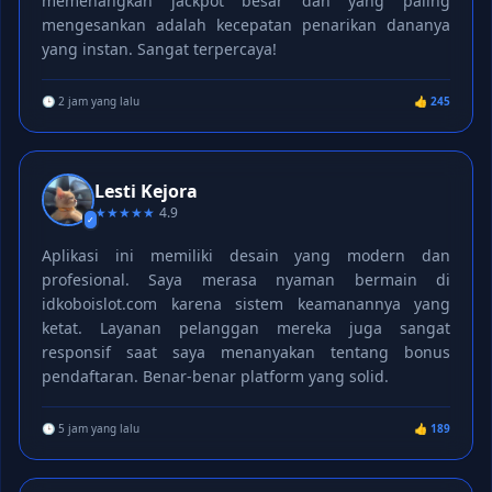
memenangkan jackpot besar dan yang paling
mengesankan adalah kecepatan penarikan dananya
yang instan. Sangat terpercaya!
🕒 2 jam yang lalu
👍 245
Lesti Kejora
★★★★★
4.9
✓
Aplikasi ini memiliki desain yang modern dan
profesional. Saya merasa nyaman bermain di
idkoboislot.com karena sistem keamanannya yang
ketat. Layanan pelanggan mereka juga sangat
responsif saat saya menanyakan tentang bonus
pendaftaran. Benar-benar platform yang solid.
🕒 5 jam yang lalu
👍 189