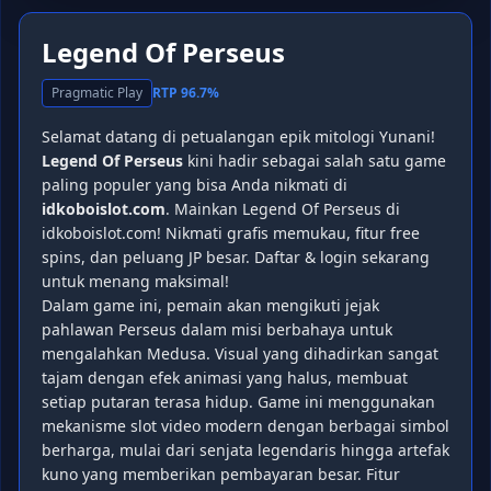
▶
Legend Of Perseus
Pragmatic Play
RTP 96.7%
Selamat datang di petualangan epik mitologi Yunani!
Legend Of Perseus
kini hadir sebagai salah satu game
paling populer yang bisa Anda nikmati di
idkoboislot.com
. Mainkan Legend Of Perseus di
idkoboislot.com! Nikmati grafis memukau, fitur free
spins, dan peluang JP besar. Daftar & login sekarang
untuk menang maksimal!
Dalam game ini, pemain akan mengikuti jejak
pahlawan Perseus dalam misi berbahaya untuk
mengalahkan Medusa. Visual yang dihadirkan sangat
tajam dengan efek animasi yang halus, membuat
setiap putaran terasa hidup. Game ini menggunakan
mekanisme slot video modern dengan berbagai simbol
berharga, mulai dari senjata legendaris hingga artefak
kuno yang memberikan pembayaran besar. Fitur