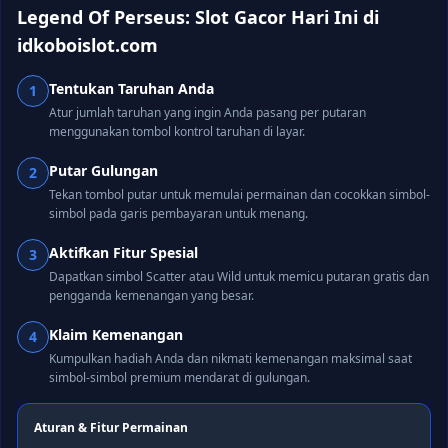
Legend Of Perseus: Slot Gacor Hari Ini di
idkoboislot.com
Tentukan Taruhan Anda
1
Atur jumlah taruhan yang ingin Anda pasang per putaran
menggunakan tombol kontrol taruhan di layar.
Putar Gulungan
2
Tekan tombol putar untuk memulai permainan dan cocokkan simbol-
simbol pada garis pembayaran untuk menang.
Aktifkan Fitur Spesial
3
Dapatkan simbol Scatter atau Wild untuk memicu putaran gratis dan
pengganda kemenangan yang besar.
Klaim Kemenangan
4
Kumpulkan hadiah Anda dan nikmati kemenangan maksimal saat
simbol-simbol premium mendarat di gulungan.
Aturan & Fitur Permainan