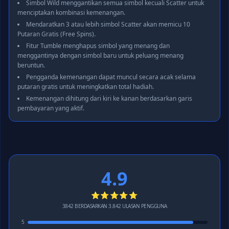
Simbol Wild menggantikan semua simbol kecuali Scatter untuk
menciptakan kombinasi kemenangan.
Mendaratkan 3 atau lebih simbol Scatter akan memicu 10
Putaran Gratis (Free Spins).
Fitur Tumble menghapus simbol yang menang dan
menggantinya dengan simbol baru untuk peluang menang
beruntun.
Pengganda kemenangan dapat muncul secara acak selama
putaran gratis untuk meningkatkan total hadiah.
Kemenangan dihitung dari kiri ke kanan berdasarkan garis
pembayaran yang aktif.
Penilaian Pemain
4.9
⭐⭐⭐⭐⭐
3842 BERDASARKAN 3.842 ULASAN PENGGUNA
5