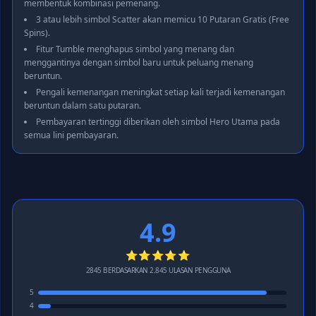
membentuk kombinasi pemenang.
3 atau lebih simbol Scatter akan memicu 10 Putaran Gratis (Free
Spins).
Fitur Tumble menghapus simbol yang menang dan
menggantinya dengan simbol baru untuk peluang menang
beruntun.
Pengali kemenangan meningkat setiap kali terjadi kemenangan
beruntun dalam satu putaran.
Pembayaran tertinggi diberikan oleh simbol Hero Utama pada
semua lini pembayaran.
Ulasan Pemain Heroic Spins
4.9
⭐⭐⭐⭐⭐
2845 BERDASARKAN 2.845 ULASAN PENGGUNA
5
4