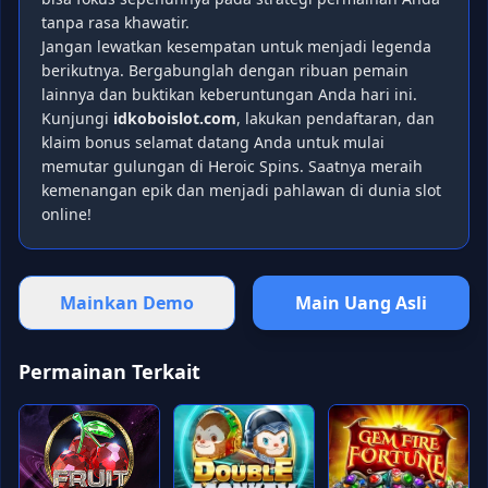
tanpa rasa khawatir.
Jangan lewatkan kesempatan untuk menjadi legenda
berikutnya. Bergabunglah dengan ribuan pemain
lainnya dan buktikan keberuntungan Anda hari ini.
Kunjungi
idkoboislot.com
, lakukan pendaftaran, dan
klaim bonus selamat datang Anda untuk mulai
memutar gulungan di Heroic Spins. Saatnya meraih
kemenangan epik dan menjadi pahlawan di dunia slot
online!
Mainkan Demo
Main Uang Asli
Permainan Terkait