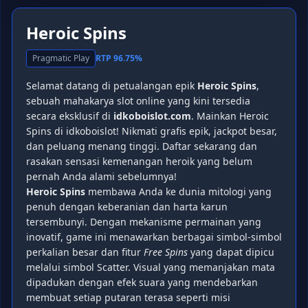
▶
Heroic Spins
Pragmatic Play
RTP 96.75%
Selamat datang di petualangan epik
Heroic Spins
,
sebuah mahakarya slot online yang kini tersedia
secara eksklusif di
idkoboislot.com
. Mainkan Heroic
Spins di idkoboislot! Nikmati grafis epik, jackpot besar,
dan peluang menang tinggi. Daftar sekarang dan
rasakan sensasi kemenangan heroik yang belum
pernah Anda alami sebelumnya!
Heroic Spins
membawa Anda ke dunia mitologi yang
penuh dengan keberanian dan harta karun
tersembunyi. Dengan mekanisme permainan yang
inovatif, game ini menawarkan berbagai simbol-simbol
perkalian besar dan fitur
Free Spins
yang dapat dipicu
melalui simbol Scatter. Visual yang memanjakan mata
dipadukan dengan efek suara yang mendebarkan
membuat setiap putaran terasa seperti misi